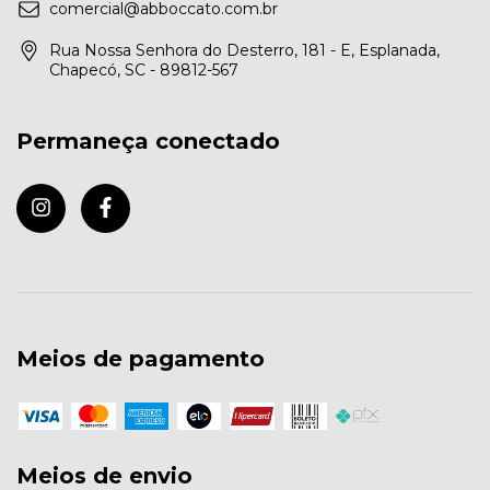
comercial@abboccato.com.br
Rua Nossa Senhora do Desterro, 181 - E, Esplanada,
Chapecó, SC - 89812-567
Permaneça conectado
Meios de pagamento
Meios de envio