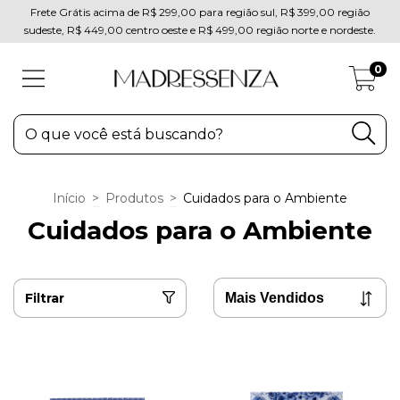
Frete Grátis acima de R$ 299,00 para região sul, R$ 399,00 região
sudeste, R$ 449,00 centro oeste e R$ 499,00 região norte e nordeste.
0
Início
>
Produtos
>
Cuidados para o Ambiente
Cuidados para o Ambiente
Filtrar