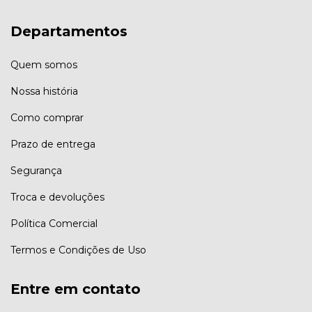
Departamentos
Quem somos
Nossa história
Como comprar
Prazo de entrega
Segurança
Troca e devoluções
Política Comercial
Termos e Condições de Uso
Entre em contato