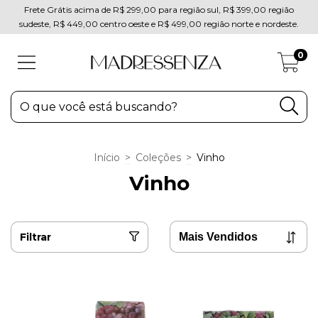
Frete Grátis acima de R$ 299,00 para região sul, R$ 399,00 região
sudeste, R$ 449,00 centro oeste e R$ 499,00 região norte e nordeste.
0
Início
>
Coleções
>
Vinho
Vinho
Filtrar