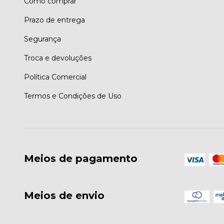
Como comprar
Prazo de entrega
Segurança
Troca e devoluções
Política Comercial
Termos e Condições de Uso
Meios de pagamento
Meios de envio