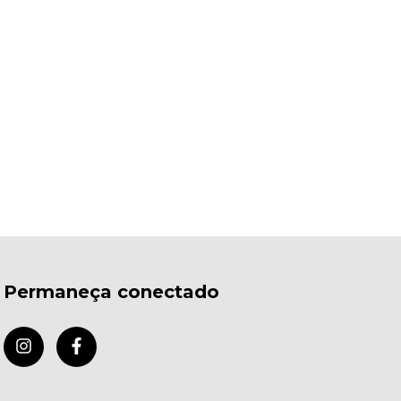
Permaneça conectado