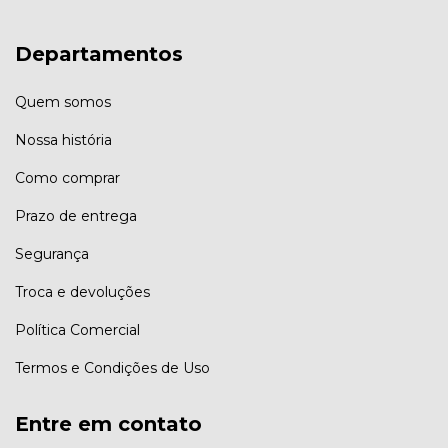
Departamentos
Quem somos
Nossa história
Como comprar
Prazo de entrega
Segurança
Troca e devoluções
Política Comercial
Termos e Condições de Uso
Entre em contato